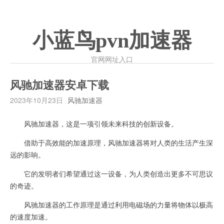
小蓝鸟pvn加速器
官网网址入口
风驰加速器安卓下载
2023年10月23日
风驰加速器
风驰加速器，这是一项引领未来科技的创新设备。
借助于高效能的加速原理，风驰加速器将对人类的生活产生深
远的影响。
它的发明者们希望通过这一设备，为人类创造出更多不可思议
的奇迹。
风驰加速器的工作原理是通过利用电磁场的力量将物体以极高
的速度加速。