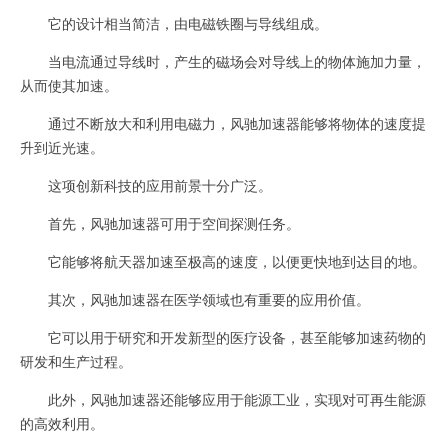
它的设计相当简洁，由电磁铁圈与导线组成。
当电流通过导线时，产生的磁场会对导线上的物体施加力量，
从而使其加速。
通过不断放大和利用电磁力，风驰加速器能够将物体的速度提
升到近光速。
这项创新科技的应用前景十分广泛。
首先，风驰加速器可用于空间探测任务。
它能够将航天器加速至极高的速度，以便更快地到达目的地。
其次，风驰加速器在医学领域也有重要的应用价值。
它可以用于研究和开发新型的医疗设备，甚至能够加速药物的
研发和生产过程。
此外，风驰加速器还能够应用于能源工业，实现对可再生能源
的高效利用。