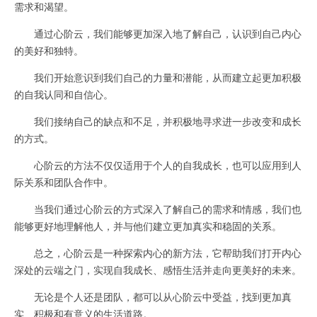
需求和渴望。
通过心阶云，我们能够更加深入地了解自己，认识到自己内心
的美好和独特。
我们开始意识到我们自己的力量和潜能，从而建立起更加积极
的自我认同和自信心。
我们接纳自己的缺点和不足，并积极地寻求进一步改变和成长
的方式。
心阶云的方法不仅仅适用于个人的自我成长，也可以应用到人
际关系和团队合作中。
当我们通过心阶云的方式深入了解自己的需求和情感，我们也
能够更好地理解他人，并与他们建立更加真实和稳固的关系。
总之，心阶云是一种探索内心的新方法，它帮助我们打开内心
深处的云端之门，实现自我成长、感悟生活并走向更美好的未来。
无论是个人还是团队，都可以从心阶云中受益，找到更加真
实、积极和有意义的生活道路。