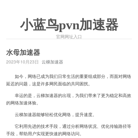
小蓝鸟pvn加速器
官网网址入口
水母加速器
2023年10月23日
云梯加速器
如今，网络已成为我们日常生活的重要组成部分，而面对网络
延迟的问题，这是许多网民面临的共同困扰。
幸运的是，云梯加速器的出现，为我们带来了更为稳定和高效
的网络加速体验。
云梯加速器能够轻松优化网络，提升速度。
它利用先进的技术手段，通过分析网络状况、优化传输路径等
手段，帮助用户实现更快速的网络访问。