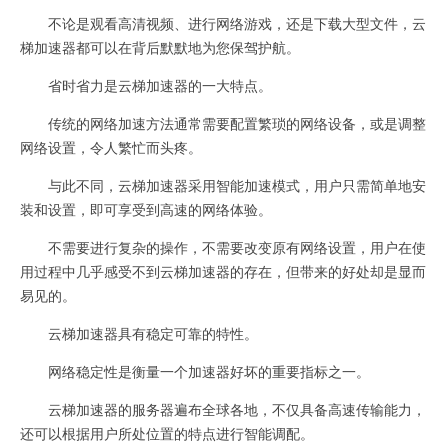
不论是观看高清视频、进行网络游戏，还是下载大型文件，云
梯加速器都可以在背后默默地为您保驾护航。
省时省力是云梯加速器的一大特点。
传统的网络加速方法通常需要配置繁琐的网络设备，或是调整
网络设置，令人繁忙而头疼。
与此不同，云梯加速器采用智能加速模式，用户只需简单地安
装和设置，即可享受到高速的网络体验。
不需要进行复杂的操作，不需要改变原有网络设置，用户在使
用过程中几乎感受不到云梯加速器的存在，但带来的好处却是显而
易见的。
云梯加速器具有稳定可靠的特性。
网络稳定性是衡量一个加速器好坏的重要指标之一。
云梯加速器的服务器遍布全球各地，不仅具备高速传输能力，
还可以根据用户所处位置的特点进行智能调配。