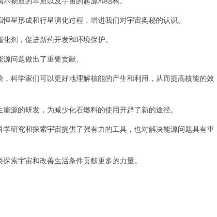
示物质的本质以及宇宙的起源和结构。
恒星形成和行星演化过程，增进我们对宇宙奥秘的认识。
化剂，促进新药开发和环境保护。
源问题做出了重要贡献。
，科学家们可以更好地理解核能的产生和利用，从而提高核能的效
能源的研发，为减少化石燃料的使用开辟了新的途径。
学研究和探索宇宙提供了强有力的工具，也对解决能源问题具有重
探索宇宙和改善生活条件贡献更多的力量。