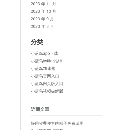
2023 年 11 月
2023 年 10 月
2023 年 9 月
2023 年 8 月
分类
小蓝鸟app下载
小蓝鸟twitter推特
小蓝鸟加速器
小蓝鸟官网入口
小蓝鸟网页版入口
小蓝鸟视频破解版
近期文章
好用收费便宜的梯子免费试用