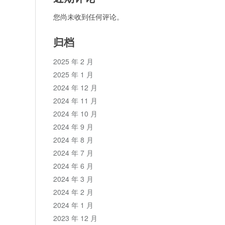
您尚未收到任何评论。
归档
2025 年 2 月
2025 年 1 月
2024 年 12 月
2024 年 11 月
2024 年 10 月
2024 年 9 月
2024 年 8 月
2024 年 7 月
2024 年 6 月
2024 年 3 月
2024 年 2 月
2024 年 1 月
2023 年 12 月