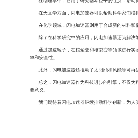
在物理学中，它用于研究基本粒子的性质，帮助揭
在天文学方面，闪电加速器可以帮助科学家们模拟
在化学领域，闪电加速器则用于合成新的材料和催
除了在科学研究中的应用，闪电加速器还为解决能
通过加速粒子，在核聚变和核裂变等领域进行实验
率和安全性。
此外，闪电加速器还推动了太阳能和风能等可再生
总之，闪电加速器作为科技进步的引擎，不仅为科
要意义。
我们期待着闪电加速器继续推动科学创新，为人类