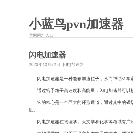
小蓝鸟pvn加速器
官网网址入口
闪电加速器
2023年10月22日
闪电加速器
闪电加速器是一种能够加速粒子，从而帮助科学家
通过给予粒子高速度和高能量，闪电加速器可以模
它的核心是一个巨大的环形通道，通过其中的磁场
度。
闪电加速器在物理学、天文学和化学等领域有广