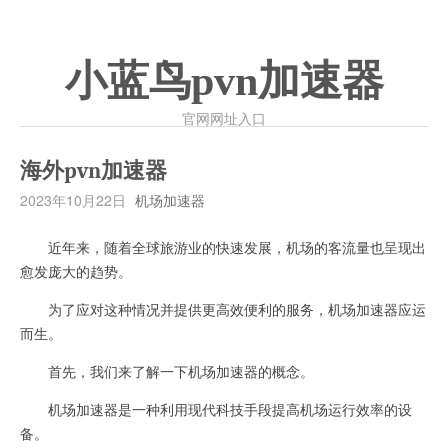
小蓝鸟pvn加速器
官网网址入口
海外pvn加速器
2023年10月22日
机场加速器
近年来，随着全球旅游业的快速发展，机场的客流量也呈现出
愈发庞大的趋势。
为了应对这种情况并提供更高效便利的服务，机场加速器应运
而生。
首先，我们来了解一下机场加速器的概念。
机场加速器是一种利用现代科技手段提高机场运行效率的设
备。