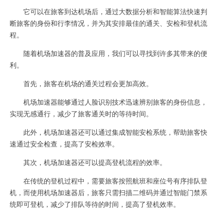
它可以在旅客到达机场后，通过大数据分析和智能算法快速判
断旅客的身份和行李情况，并为其安排最佳的通关、安检和登机流
程。
随着机场加速器的普及应用，我们可以寻找到许多其带来的便
利。
首先，旅客在机场的通关过程会更加高效。
机场加速器能够通过人脸识别技术迅速辨别旅客的身份信息，
实现无感通行，减少了旅客通关时的等待时间。
此外，机场加速器还可以通过集成智能安检系统，帮助旅客快
速通过安全检查，提高了安检效率。
其次，机场加速器还可以提高登机流程的效率。
在传统的登机过程中，需要旅客按照航班和座位号有序排队登
机，而使用机场加速器后，旅客只需扫描二维码并通过智能门禁系
统即可登机，减少了排队等待的时间，提高了登机效率。