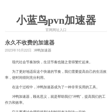
小蓝鸟pvn加速器
官网网址入口
永久不收费的加速器
2023年10月22日
冲鸭加速器
现代社会节奏加快，生活节奏也随之变得繁忙起来。
为了更好地适应这个快速的节奏，我们需要提高自己的生活效
率，使时间得到充分利用。
在这个过程中，冲鸭加速器成为了一种非常实用的工具。
冲鸭加速器，顾名思义，就是帮助我们“冲鸭”，提高我们的工
作力和效率。
它主要通过合理安排和计划时间来达到这一目的。