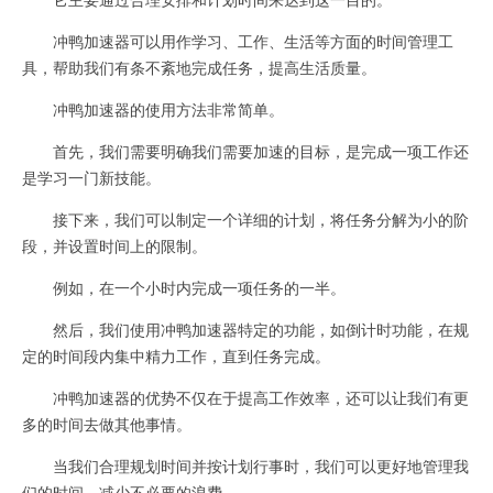
冲鸭加速器可以用作学习、工作、生活等方面的时间管理工
具，帮助我们有条不紊地完成任务，提高生活质量。
冲鸭加速器的使用方法非常简单。
首先，我们需要明确我们需要加速的目标，是完成一项工作还
是学习一门新技能。
接下来，我们可以制定一个详细的计划，将任务分解为小的阶
段，并设置时间上的限制。
例如，在一个小时内完成一项任务的一半。
然后，我们使用冲鸭加速器特定的功能，如倒计时功能，在规
定的时间段内集中精力工作，直到任务完成。
冲鸭加速器的优势不仅在于提高工作效率，还可以让我们有更
多的时间去做其他事情。
当我们合理规划时间并按计划行事时，我们可以更好地管理我
们的时间，减少不必要的浪费。