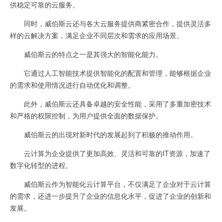
供稳定可靠的云服务。
同时，威伯斯云还与各大云服务提供商紧密合作，提供灵活多
样的云解决方案，满足企业不同层次和需求的应用场景。
威伯斯云的特点之一是其强大的智能化能力。
它通过人工智能技术提供智能化的配置和管理，能够根据企业
的需求和使用情况进行自动优化和调整。
此外，威伯斯云还具备卓越的安全性能，采用了多重加密技术
和严格的权限控制，为用户提供全面的数据保护。
威伯斯云的出现对新时代的发展起到了积极的推动作用。
云计算为企业提供了更加高效、灵活和可靠的IT资源，加速了
数字化转型的进程。
威伯斯云作为智能化云计算平台，不仅满足了企业对于云计算
的需求，还进一步提升了企业的信息化水平，促进了企业的创新和
发展。