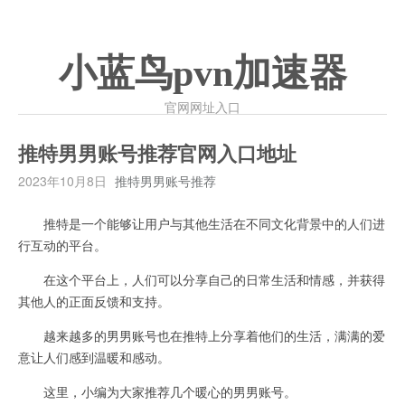
小蓝鸟pvn加速器
官网网址入口
推特男男账号推荐官网入口地址
2023年10月8日
推特男男账号推荐
推特是一个能够让用户与其他生活在不同文化背景中的人们进
行互动的平台。
在这个平台上，人们可以分享自己的日常生活和情感，并获得
其他人的正面反馈和支持。
越来越多的男男账号也在推特上分享着他们的生活，满满的爱
意让人们感到温暖和感动。
这里，小编为大家推荐几个暖心的男男账号。