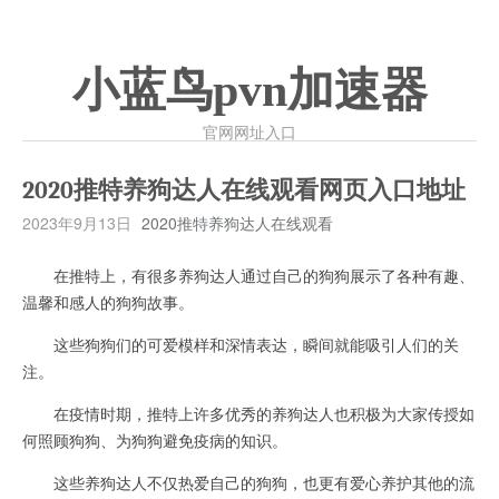
小蓝鸟pvn加速器
官网网址入口
2020推特养狗达人在线观看网页入口地址
2023年9月13日
2020推特养狗达人在线观看
在推特上，有很多养狗达人通过自己的狗狗展示了各种有趣、
温馨和感人的狗狗故事。
这些狗狗们的可爱模样和深情表达，瞬间就能吸引人们的关
注。
在疫情时期，推特上许多优秀的养狗达人也积极为大家传授如
何照顾狗狗、为狗狗避免疫病的知识。
这些养狗达人不仅热爱自己的狗狗，也更有爱心养护其他的流