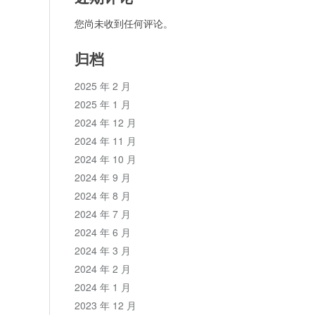
您尚未收到任何评论。
归档
2025 年 2 月
2025 年 1 月
2024 年 12 月
2024 年 11 月
2024 年 10 月
2024 年 9 月
2024 年 8 月
2024 年 7 月
2024 年 6 月
2024 年 3 月
2024 年 2 月
2024 年 1 月
2023 年 12 月