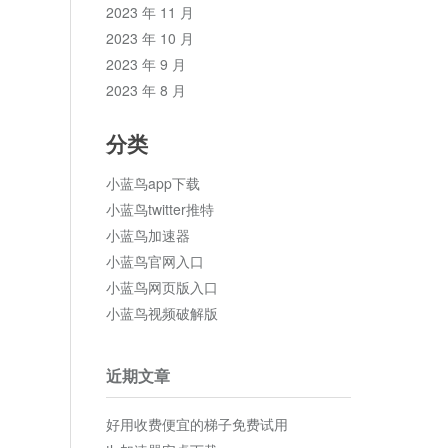
2023 年 11 月
2023 年 10 月
2023 年 9 月
2023 年 8 月
分类
小蓝鸟app下载
小蓝鸟twitter推特
小蓝鸟加速器
小蓝鸟官网入口
小蓝鸟网页版入口
小蓝鸟视频破解版
近期文章
好用收费便宜的梯子免费试用