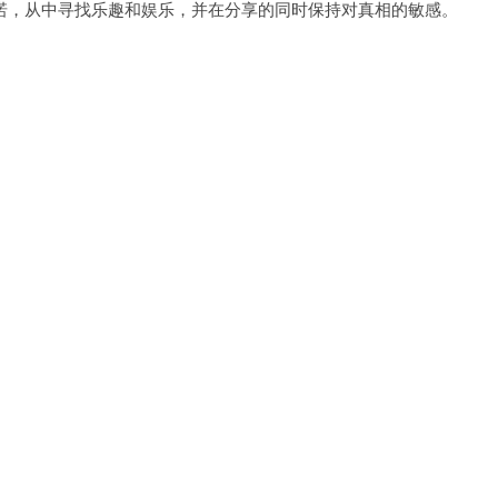
，从中寻找乐趣和娱乐，并在分享的同时保持对真相的敏感。