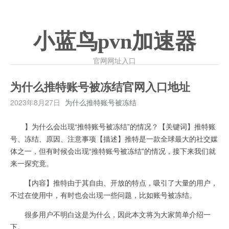
小蓝鸟pvn加速器
官网网址入口
为什么推特账号被冻结官网入口地址
2023年8月27日
为什么推特账号被冻结
】为什么会出现“推特账号被冻结”的情况？【关键词】推特账
号、冻结、原因、注意事项【描述】推特是一款全球最大的社交媒
体之一，但有时候会出现“推特账号被冻结”的情况，接下来我们就
来一探究竟。
【内容】推特由于其自由、开放的特点，吸引了大量的用户，
不过在使用中，有时也会出现一些问题，比如账号被冻结。
很多用户不明白这是为什么，因此本文将为大家简单介绍一
下。