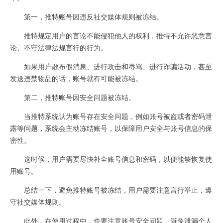
第一，推特账号因违反社交媒体规则被冻结。
推特规定用户的言论不能侵犯他人的权利，推特不允许恶意言
论、不守法律法规言行的行为。
如果用户散布假消息、进行攻击和辱骂、进行诈骗活动，甚至
发送违禁物品的话，账号就有可能被冻结。
第二，推特账号因安全问题被冻结。
当推特系统认为账号存在安全问题，例如账号被盗或者密码泄
露等问题，系统会主动冻结账号，以保障用户安全与账号信息的保
密性。
这时候，用户需要尽快补全账号信息和密码，以便能够恢复使
用账号。
总结一下，避免推特账号被冻结，用户需要注意言行举止，遵
守社交媒体规则。
此外，在使用过程中，也要注意账号安全问题，避免泄漏个人